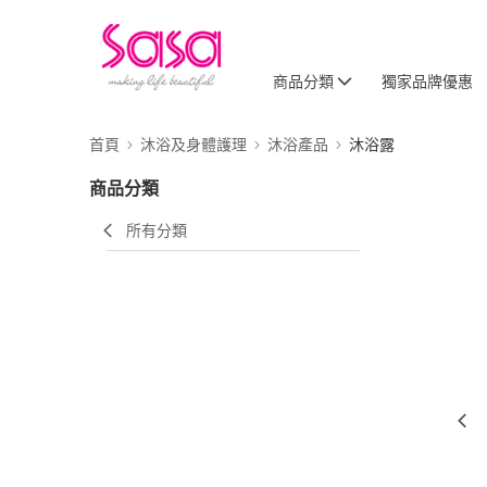
商品分類
獨家品牌優惠
首頁
沐浴及身體護理
沐浴產品
沐浴露
商品分類
所有分類