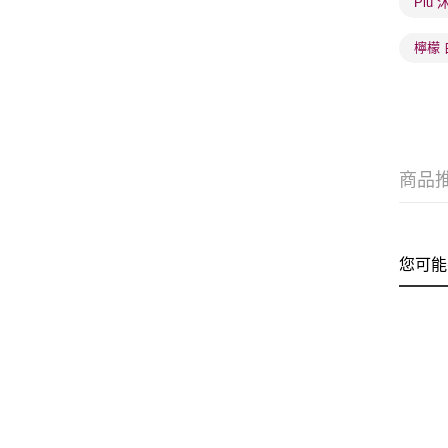
Plu
檸檬
商品
您可能