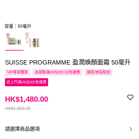
容量：50毫升
SUISSE PROGRAMME 盈潤煥顏面霜 50毫升
VIP尊享
獨享
自提點滿HK$300.00免運費
國家/地區配送
送上門滿HK$300免運費
HK$1,480.00
HK$1,850.00
請選擇商品選項