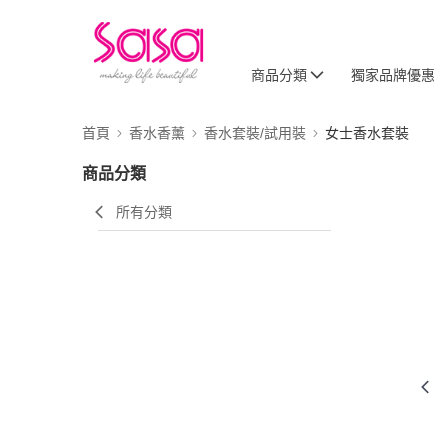
商品分類
獨家品牌優惠
首頁
香水香薰
香水套裝/試用裝
女士香水套裝
商品分類
所有分類