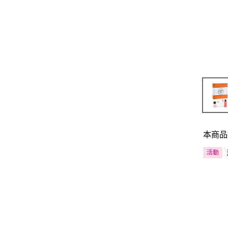
本商品
活動