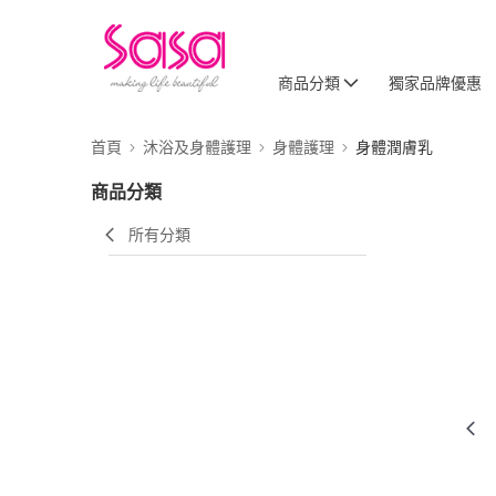
商品分類
獨家品牌優惠
首頁
沐浴及身體護理
身體護理
身體潤膚乳
商品分類
所有分類