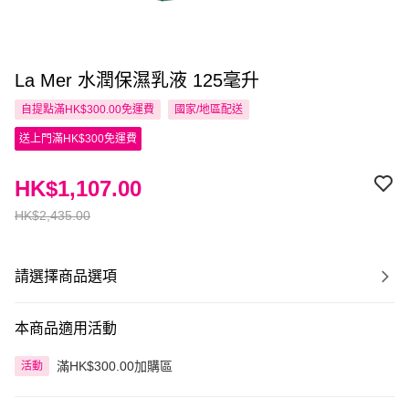
La Mer 水潤保濕乳液 125毫升
自提點滿HK$300.00免運費
國家/地區配送
送上門滿HK$300免運費
HK$1,107.00
HK$2,435.00
請選擇商品選項
本商品適用活動
滿HK$300.00加購區
活動