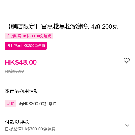
【網店限定】官燕棧黑松露鮑魚 4頭 200克
自提點滿HK$300.00免運費
送上門滿HK$300免運費
HK$48.00
HK$98.00
本商品適用活動
滿HK$300.00加購區
活動
付款與運送
自提點滿HK$300.00免運費