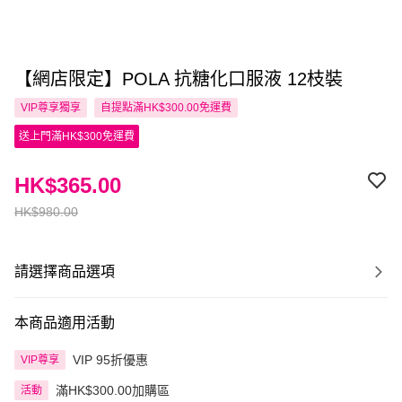
【網店限定】POLA 抗糖化口服液 12枝裝
VIP尊享
獨享
自提點滿HK$300.00免運費
送上門滿HK$300免運費
HK$365.00
HK$980.00
請選擇商品選項
本商品適用活動
VIP 95折優惠
VIP尊享
滿HK$300.00加購區
活動