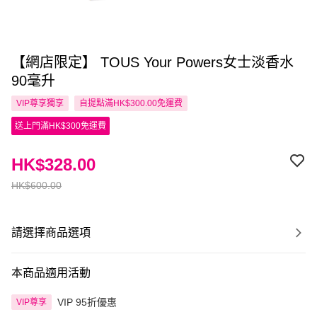
【網店限定】 TOUS Your Powers女士淡香水
90毫升
VIP尊享
獨享
自提點滿HK$300.00免運費
送上門滿HK$300免運費
HK$328.00
HK$600.00
請選擇商品選項
本商品適用活動
VIP 95折優惠
VIP尊享