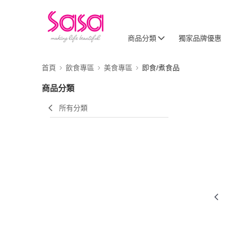
商品分類
獨家品牌優惠
首頁
飲食專區
美食專區
即食/煮食品
商品分類
所有分類