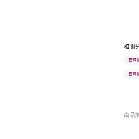
相關
官燕
官燕
商品