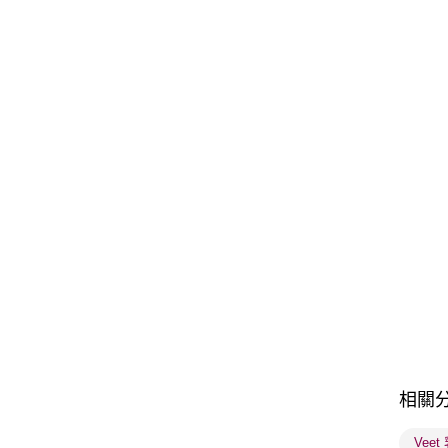
相關
Veet