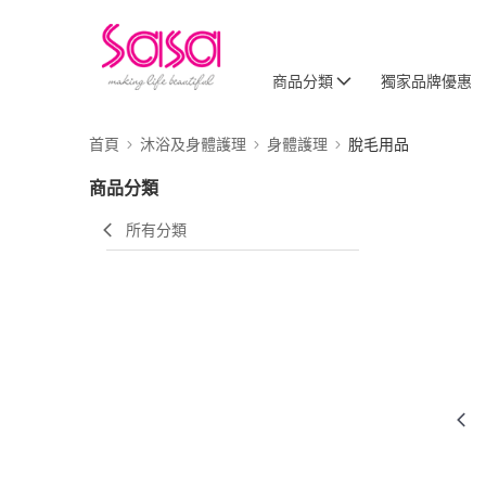
商品分類
獨家品牌優惠
首頁
沐浴及身體護理
身體護理
脫毛用品
商品分類
所有分類