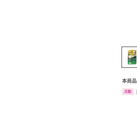
本商品
活動