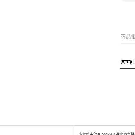
商品
您可能
本網站中使用 cookie，欲查詢有關