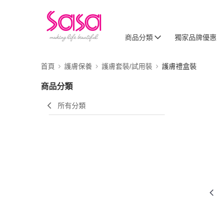
商品分類
獨家品牌優惠
首頁
護膚保養
護膚套裝/試用裝
護膚禮盒裝
商品分類
所有分類