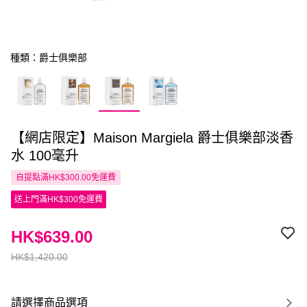
種類：爵士俱樂部
【網店限定】Maison Margiela 爵士俱樂部淡香
水 100毫升
自提點滿HK$300.00免運費
送上門滿HK$300免運費
HK$639.00
HK$1,420.00
請選擇商品選項