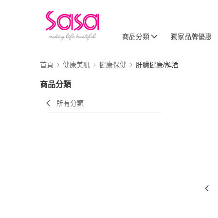
商品分類
獨家品牌優惠
首頁
健康美肌
健康保健
肝臟健康/解酒
商品分類
所有分類