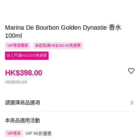
Marina De Bourbon Golden Dynastie 香水
100ml
VIP尊享
獨享
自提點滿HK$300.00免運費
送上門滿HK$300免運費
HK$398.00
HK$680.00
請選擇商品選項
本商品適用活動
VIP 95折優惠
VIP尊享