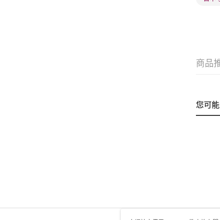
商品
您可能