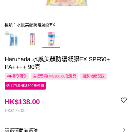
種類：水感美顏防曬凝膠EX
Haruhada 水感美顏防曬凝膠EX SPF50+
PA++++ 90克
VIP尊享
獨享
自提點滿HK$300.00免運費
國家/地區配送
送上門滿HK$300免運費
HK$138.00
HK$175.00
請選擇商品選項