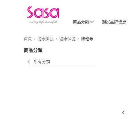
商品分類
獨家品牌優惠
首頁
健康美肌
健康保健
維他命
商品分類
所有分類