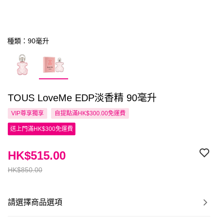
種類：90毫升
TOUS LoveMe EDP淡香精 90毫升
VIP尊享
獨享
自提點滿HK$300.00免運費
送上門滿HK$300免運費
HK$515.00
HK$850.00
請選擇商品選項