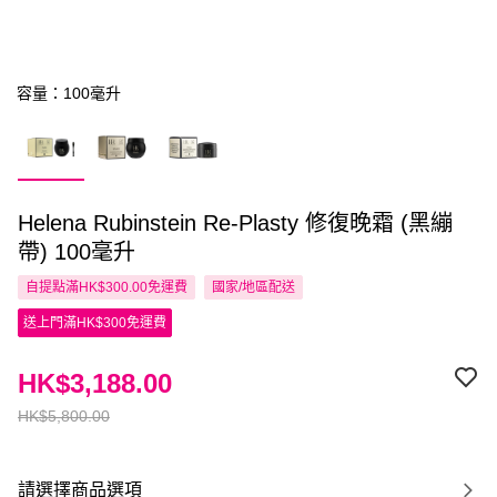
容量：100毫升
Helena Rubinstein Re-Plasty 修復晚霜 (黑繃
帶) 100毫升
自提點滿HK$300.00免運費
國家/地區配送
送上門滿HK$300免運費
HK$3,188.00
HK$5,800.00
請選擇商品選項