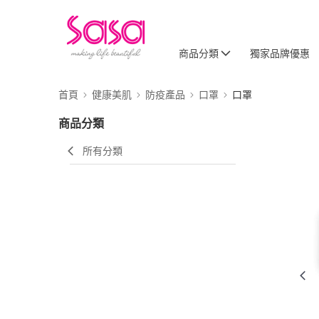
商品分類
獨家品牌優惠
首頁
健康美肌
防疫產品
口罩
口罩
商品分類
所有分類