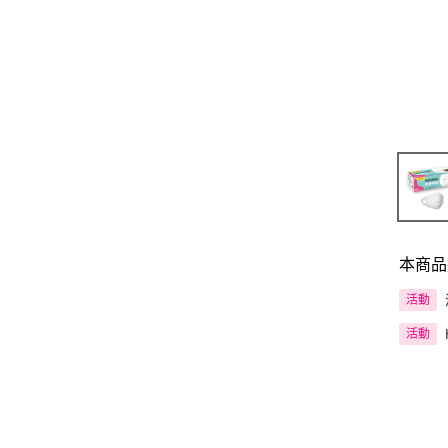
本商品
活動
活動